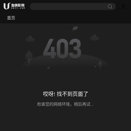
首页
哎呀! 找不到页面了
检查您的网络环境，稍后再试...