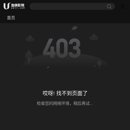
首页
哎呀! 找不到页面了
检查您的网络环境，稍后再试...