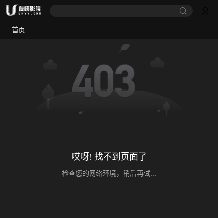
首页
哎呀! 找不到页面了
检查您的网络环境，稍后再试...