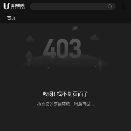
首页
哎呀! 找不到页面了
检查您的网络环境，稍后再试...