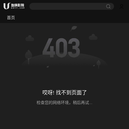
首页
哎呀! 找不到页面了
检查您的网络环境，稍后再试...