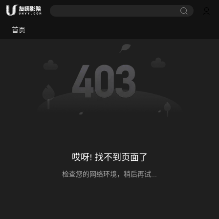
首页
哎呀! 找不到页面了
检查您的网络环境，稍后再试...