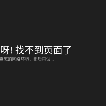
呀! 找不到页面了
查您的网络环境，稍后再试...