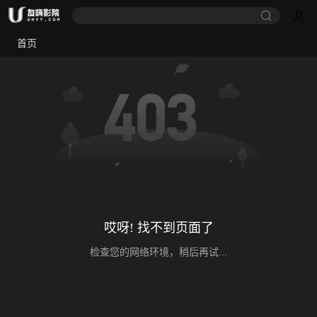
首页
哎呀! 找不到页面了
检查您的网络环境，稍后再试...