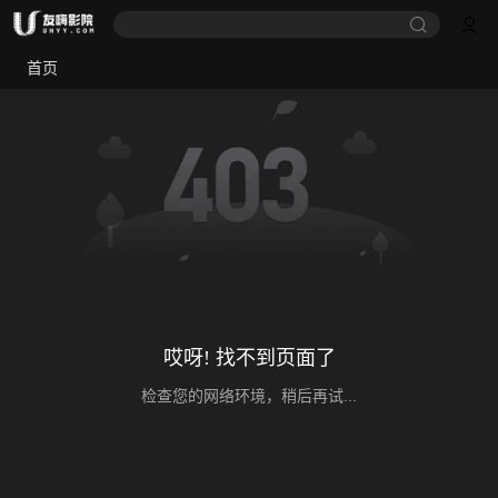
首页
哎呀! 找不到页面了
检查您的网络环境，稍后再试...