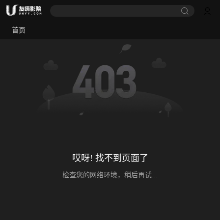
首页
哎呀! 找不到页面了
检查您的网络环境，稍后再试...