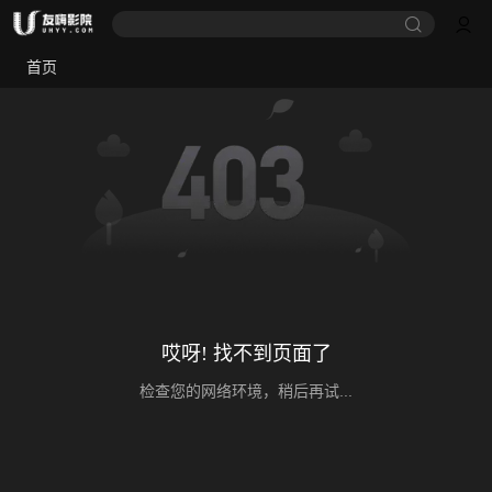
首页
哎呀! 找不到页面了
检查您的网络环境，稍后再试...