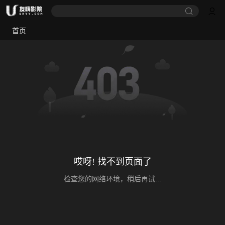
首页
哎呀! 找不到页面了
检查您的网络环境，稍后再试...